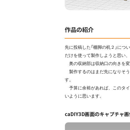
作品の紹介
先に投稿した「棚脚の机２」について
だけを使って製作しようと思い
奥の収納部は収納口の向きを変
製作するのはまだ先になりそうな
す。
予算に余裕があれば、このタイプ
いように思います。
caDIY3D画面のキャプチャ